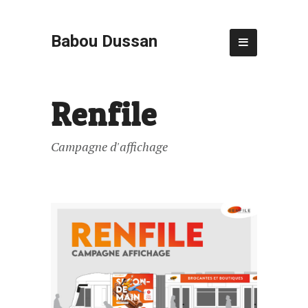
Babou Dussan
Renfile
Campagne d'affichage