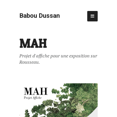
Babou Dussan
MAH
Projet d'affiche pour une exposition sur
Rousseau.